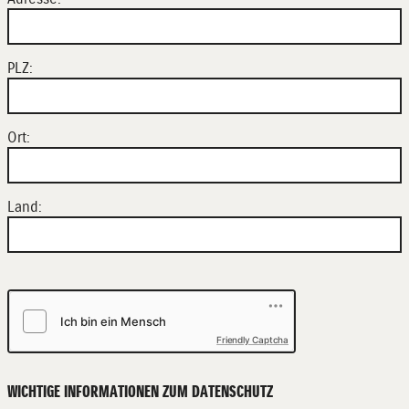
PLZ:
Ort:
Land:
Friendly Captcha
WICHTIGE INFORMATIONEN ZUM DATENSCHUTZ