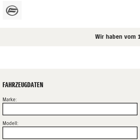
Wir haben vom 18
FAHRZEUGDATEN
Marke:
Modell: