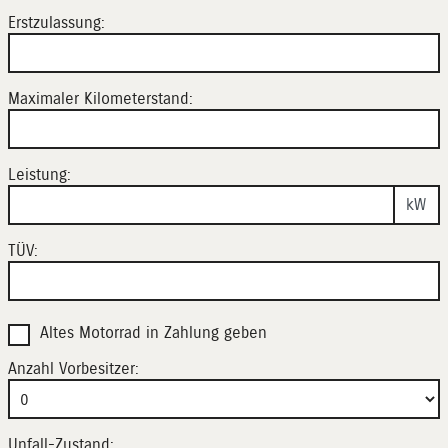
Erstzulassung:
Maximaler Kilometerstand:
Leistung:
kW
TÜV:
Altes Motorrad in Zahlung geben
Anzahl Vorbesitzer:
Unfall-Zustand: