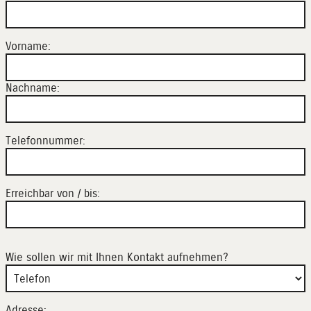
Vorname:
Nachname:
Telefonnummer:
Erreichbar von / bis:
Wie sollen wir mit Ihnen Kontakt aufnehmen?
Adresse: