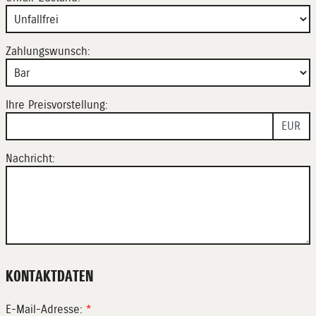
Zahlungswunsch:
Ihre Preisvorstellung:
EUR
Nachricht:
KONTAKTDATEN
E-Mail-Adresse:
*