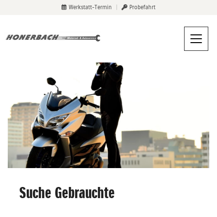
Werkstatt-Termin
|
Probefahrt
Suche Gebrauchte