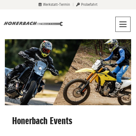
Werkstatt-Termin
|
Probefahrt
Honerbach Events