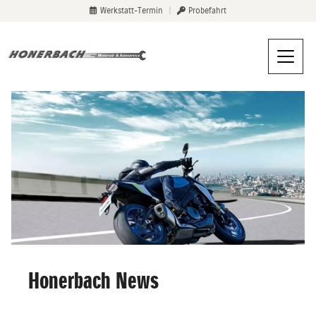
Werkstatt-Termin
|
Probefahrt
Honerbach News