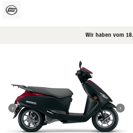
Wir haben vom 18.0