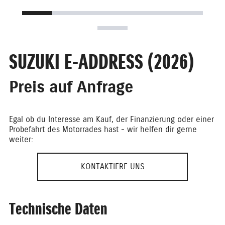
SUZUKI E-ADDRESS (2026)
Preis auf Anfrage
Egal ob du Interesse am Kauf, der Finanzierung oder einer
Probefahrt des Motorrades hast - wir helfen dir gerne
weiter:
KONTAKTIERE UNS
Technische Daten