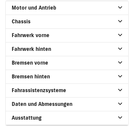
Motor und Antrieb
Chassis
Fahrwerk vorne
Fahrwerk hinten
Bremsen vorne
Bremsen hinten
Fahrassistenzsysteme
Daten und Abmessungen
Ausstattung